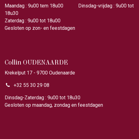
Maandag : 9u00 tem 18u00 Dinsdag-vrijdag : 9u00 tot
18u30
Zaterdag : 9u00 tot 18u00
Gesloten op zon- en feestdagen
Collin OUDENAARDE
Krekelput 17 - 9700 Oudenaarde
+32 55 30 29 08
Dinsdag-Zaterdag : 9u00 tot 18u30
Gesloten op maandag, zondag en feestdagen