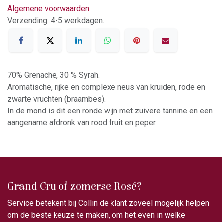
Algemene voorwaarden
Verzending: 4-5 werkdagen.
70% Grenache, 30 % Syrah.
Aromatische, rijke en complexe neus van kruiden, rode en
zwarte vruchten (braambes).
In de mond is dit een ronde wijn met zuivere tannine en een
aangename afdronk van rood fruit en peper.
Grand Cru of zomerse Rosé?
Service betekent bij Collin de klant zoveel mogelijk helpen
om de beste keuze te maken, om het even in welke