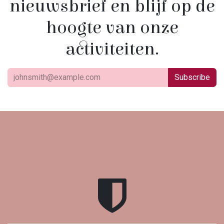
nieuwsbrief en blijf op de
hoogte van onze
activiteiten.
Subscribe