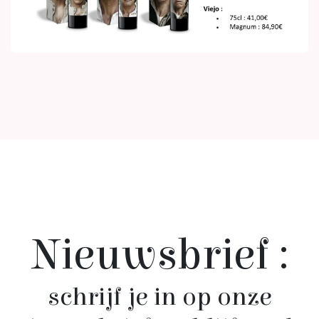
Nieuwsbrief :
schrijf je in op onze