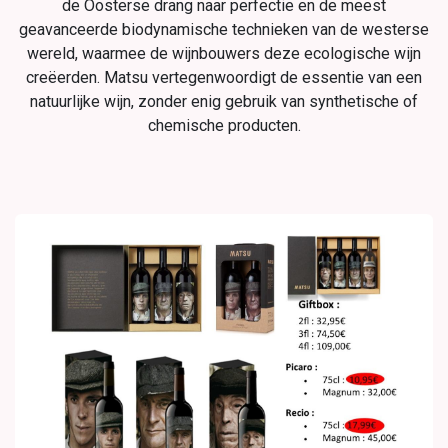
de Oosterse drang naar perfectie en de meest
geavanceerde biodynamische technieken van de westerse
wereld, waarmee de wijnbouwers deze ecologische wijn
creëerden. Matsu vertegenwoordigt de essentie van een
natuurlijke wijn, zonder enig gebruik van synthetische of
chemische producten.