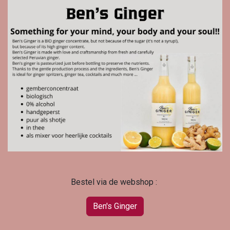
Bestel via de webshop :
Ben's Ginger