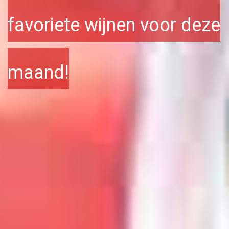
favoriete
wijnen voor deze
maand!