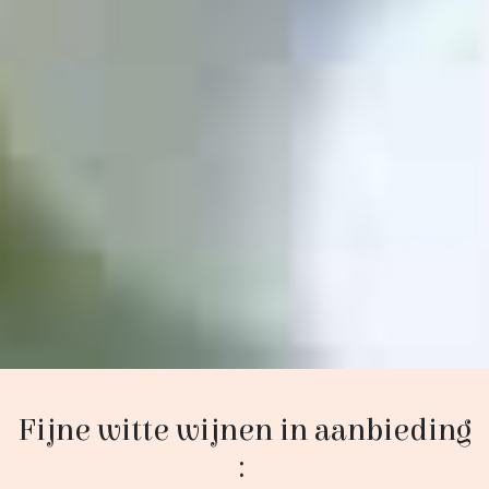
Fijne witte wijnen in aanbieding
: