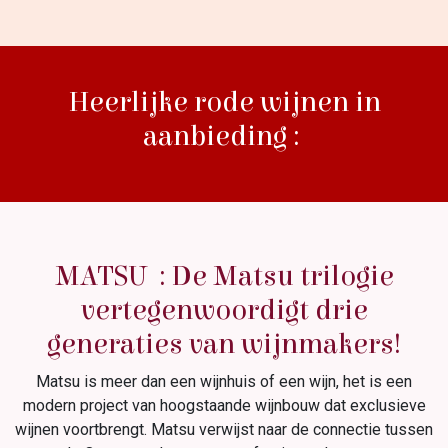
​Heerlijke rode wijnen in
aanbieding :
MATSU : De Matsu trilogie
vertegenwoordigt drie
generaties van wijnmakers!
Matsu is meer dan een wijnhuis of een wijn, het is een
modern project van hoogstaande wijnbouw dat exclusieve
wijnen voortbrengt. Matsu verwijst naar de connectie tussen