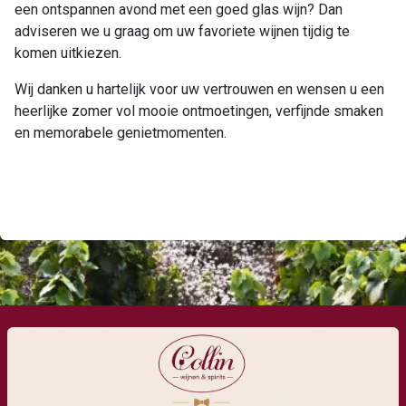
een ontspannen avond met een goed glas wijn? Dan
adviseren we u graag om uw favoriete wijnen tijdig te
komen uitkiezen.
Wij danken u hartelijk voor uw vertrouwen en wensen u een
heerlijke zomer vol mooie ontmoetingen, verfijnde smaken
en memorabele genietmomenten.