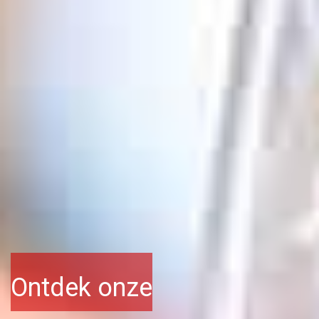
Ontdek onze