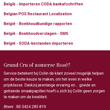
België - Importeren CODA bankafschriften
Belgian POS Restaurant Localization
België - Boekhoudkundige rapporten
België - Boekhoudverslagen - SMS
België - SODA-bestanden importeren
Grand Cru of zomerse Rosé?
Service betekent bij Collin de klant zoveel mogelijk helpen
om de beste keuze te maken, om het even in welke
prijsklasse. Dankzij jarenlange ervaring en ... goede en
getrainde smaakpapillen hoeft u zich bij Collin geen zorgen
te maken om de kwaliteit.
Btwnr : BE 0424 285 819