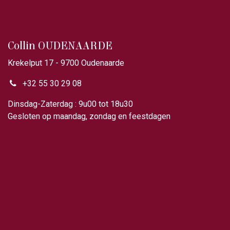
Collin OUDENAARDE
Krekelput 17 - 9700 Oudenaarde
+32 55 30 29 08
Dinsdag-Zaterdag : 9u00 tot 18u30
Gesloten op maandag, zondag en feestdagen