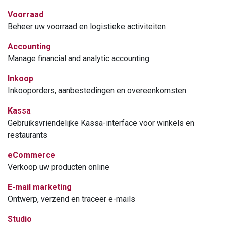
Voorraad
Beheer uw voorraad en logistieke activiteiten
Accounting
Manage financial and analytic accounting
Inkoop
Inkooporders, aanbestedingen en overeenkomsten
Kassa
Gebruiksvriendelijke Kassa-interface voor winkels en
restaurants
eCommerce
Verkoop uw producten online
E-mail marketing
Ontwerp, verzend en traceer e-mails
Studio