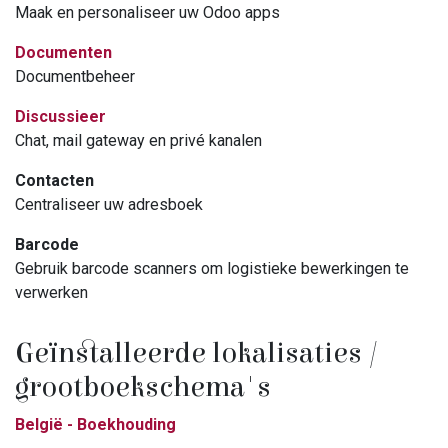
Maak en personaliseer uw Odoo apps
Documenten
Documentbeheer
Discussieer
Chat, mail gateway en privé kanalen
Contacten
Centraliseer uw adresboek
Barcode
Gebruik barcode scanners om logistieke bewerkingen te
verwerken
Geïnstalleerde lokalisaties /
grootboekschema's
België - Boekhouding