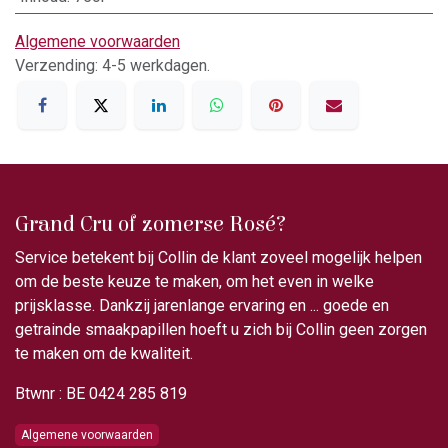
Algemene voorwaarden
Verzending: 4-5 werkdagen.
Grand Cru of zomerse Rosé?
Service betekent bij Collin de klant zoveel mogelijk helpen
om de beste keuze te maken, om het even in welke
prijsklasse. Dankzij jarenlange ervaring en ... goede en
getrainde smaakpapillen hoeft u zich bij Collin geen zorgen
te maken om de kwaliteit.
Btwnr : BE 0424 285 819
Algemene voorwaarden