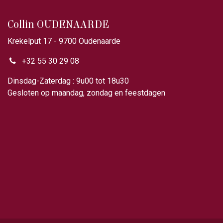
Collin OUDENAARDE
Krekelput 17 - 9700 Oudenaarde
+32 55 30 29 08
Dinsdag-Zaterdag : 9u00 tot 18u30
Gesloten op maandag, zondag en feestdagen