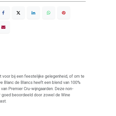
 voor bij een feestelijke gelegenheid, of om te
De Blanc de Blancs heeft een blend van 100%
 van Premier Cru-wijngaarden. Deze non-
er goed beoordeeld door zowel de Wine
ast.