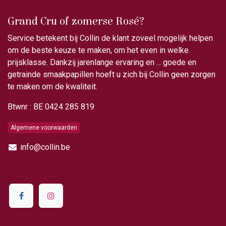
Grand Cru of zomerse Rosé?
Service betekent bij Collin de klant zoveel mogelijk helpen
om de beste keuze te maken, om het even in welke
prijsklasse. Dankzij jarenlange ervaring en ... goede en
getrainde smaakpapillen hoeft u zich bij Collin geen zorgen
te maken om de kwaliteit.
Btwnr : BE 0424 285 819
Algemene voorwaarden
info@collin.be