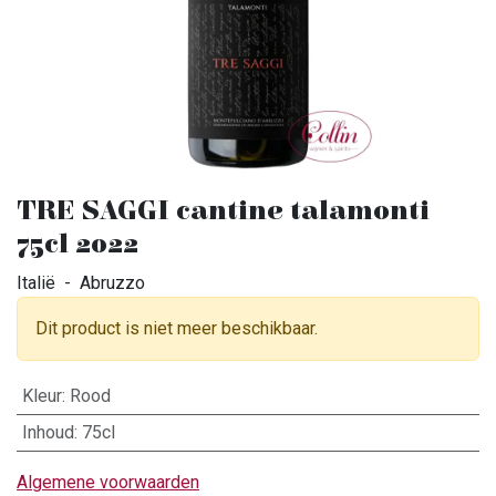
TRE SAGGI cantine talamonti
75cl 2022
Italië - Abruzzo
Dit product is niet meer beschikbaar.
Kleur
:
Rood
Inhoud
:
75cl
Algemene voorwaarden