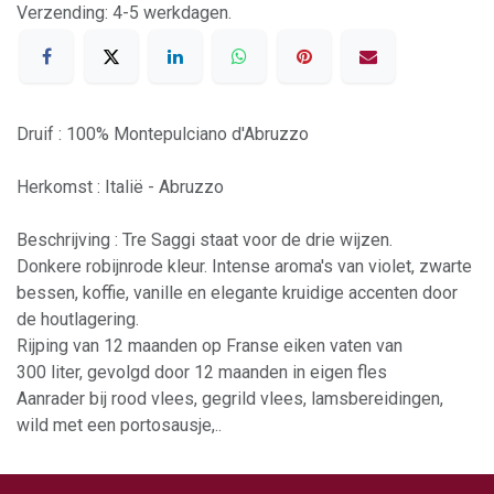
Verzending: 4-5 werkdagen.
Druif : 100% Montepulciano d'Abruzzo
Herkomst : Italië - Abruzzo
Beschrijving : Tre Saggi staat voor de drie wijzen.
Donkere robijnrode kleur. Intense aroma's van violet, zwarte
bessen, koffie, vanille en elegante kruidige accenten door
de houtlagering.
Rijping van 12 maanden op Franse eiken vaten van
300 liter, gevolgd door 12 maanden in eigen fles
Aanrader bij rood vlees, gegrild vlees, lamsbereidingen,
wild met een portosausje,..