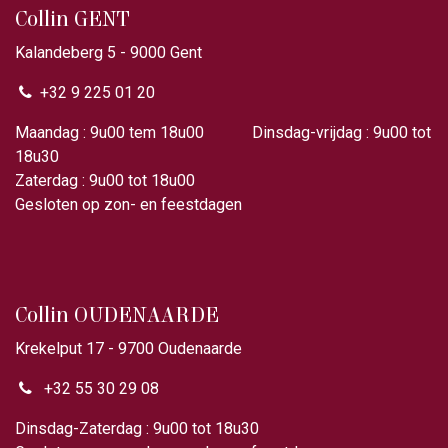
Collin GENT
Kalandeberg 5 - 9000 Gent​
+32 9 225 01 20
Maandag : 9u00 tem 18u00 Dinsdag-vrijdag : 9u00 tot
18u30
Zaterdag : 9u00 tot 18u00
Gesloten op zon- en feestdagen
Collin OUDENAARDE
Krekelput 17 - 9700 Oudenaarde
+32 55 30 29 08
Dinsdag-Zaterdag : 9u00 tot 18u30