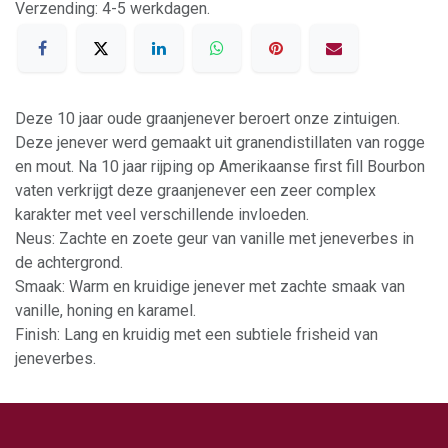
Verzending: 4-5 werkdagen.
Deze 10 jaar oude graanjenever beroert onze zintuigen.
Deze jenever werd gemaakt uit granendistillaten van rogge
en mout. Na 10 jaar rijping op Amerikaanse first fill Bourbon
vaten verkrijgt deze graanjenever een zeer complex
karakter met veel verschillende invloeden.
Neus: Zachte en zoete geur van vanille met jeneverbes in
de achtergrond.
Smaak: Warm en kruidige jenever met zachte smaak van
vanille, honing en karamel.
Finish: Lang en kruidig met een subtiele frisheid van
jeneverbes.