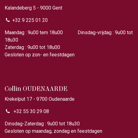
Kalandeberg 5 - 9000 Gent​
+32 9 225 01 20
Maandag : 9u00 tem 18u00 Dinsdag-vrijdag : 9u00 tot
18u30
Zaterdag : 9u00 tot 18u00
Gesloten op zon- en feestdagen
Collin OUDENAARDE
Krekelput 17 - 9700 Oudenaarde
+32 55 30 29 08
Dinsdag-Zaterdag : 9u00 tot 18u30
Gesloten op maandag, zondag en feestdagen