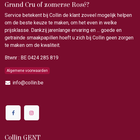
Grand Cru of zomerse Rosé?
Service betekent bij Collin de klant zoveel mogelijk helpen
om de beste keuze te maken, om het even in welke
prijsklasse. Dankzij jarenlange ervaring en ... goede en
getrainde smaakpapillen hoeft u zich bij Collin geen zorgen
te maken om de kwaliteit.
Btwnr : BE 0424 285 819
Algemene voorwaarden
info@collin.be
Collin GENT