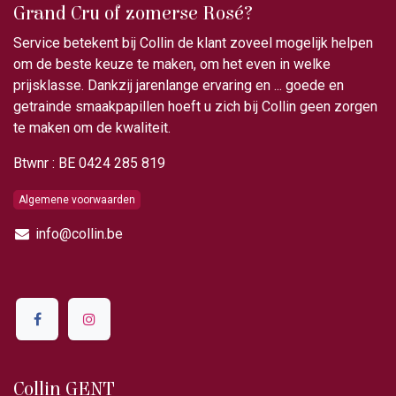
Grand Cru of zomerse Rosé?
Service betekent bij Collin de klant zoveel mogelijk helpen
om de beste keuze te maken, om het even in welke
prijsklasse. Dankzij jarenlange ervaring en ... goede en
getrainde smaakpapillen hoeft u zich bij Collin geen zorgen
te maken om de kwaliteit.
Btwnr : BE 0424 285 819
Algemene voorwaarden
info@collin.be
Collin GENT