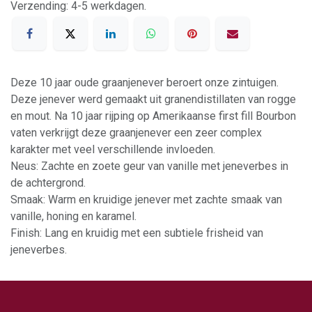
Verzending: 4-5 werkdagen.
Deze 10 jaar oude graanjenever beroert onze zintuigen.
Deze jenever werd gemaakt uit granendistillaten van rogge
en mout. Na 10 jaar rijping op Amerikaanse first fill Bourbon
vaten verkrijgt deze graanjenever een zeer complex
karakter met veel verschillende invloeden.
Neus: Zachte en zoete geur van vanille met jeneverbes in
de achtergrond.
Smaak: Warm en kruidige jenever met zachte smaak van
vanille, honing en karamel.
Finish: Lang en kruidig met een subtiele frisheid van
jeneverbes.