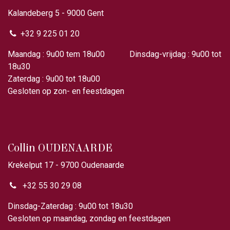
Kalandeberg 5 - 9000 Gent​
+32 9 225 01 20
Maandag : 9u00 tem 18u00 Dinsdag-vrijdag : 9u00 tot
18u30
Zaterdag : 9u00 tot 18u00
Gesloten op zon- en feestdagen
Collin OUDENAARDE
Krekelput 17 - 9700 Oudenaarde
+32 55 30 29 08
Dinsdag-Zaterdag : 9u00 tot 18u30
Gesloten op maandag, zondag en feestdagen