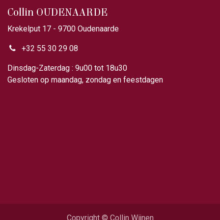
Collin OUDENAARDE
Krekelput 17 - 9700 Oudenaarde
+32 55 30 29 08
Dinsdag-Zaterdag : 9u00 tot 18u30
Gesloten op maandag, zondag en feestdagen
Copyright © Collin Wijnen