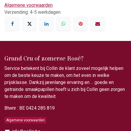
Algemene voorwaarden
Verzending: 4-5 werkdagen.
Grand Cru of zomerse Rosé?
Service betekent bij Collin de klant zoveel mogelijk helpen
om de beste keuze te maken, om het even in welke
prijsklasse. Dankzij jarenlange ervaring en ... goede en
getrainde smaakpapillen hoeft u zich bij Collin geen zorgen
te maken om de kwaliteit.
Btwnr : BE 0424 285 819
Algemene voorwaarden