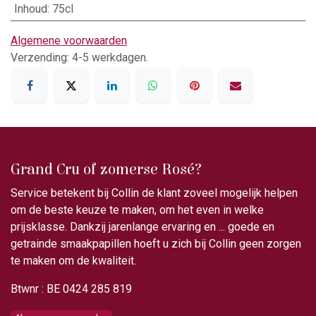
Inhoud
:
75cl
Algemene voorwaarden
Verzending: 4-5 werkdagen.
Grand Cru of zomerse Rosé?
Service betekent bij Collin de klant zoveel mogelijk helpen
om de beste keuze te maken, om het even in welke
prijsklasse. Dankzij jarenlange ervaring en ... goede en
getrainde smaakpapillen hoeft u zich bij Collin geen zorgen
te maken om de kwaliteit.
Btwnr : BE 0424 285 819