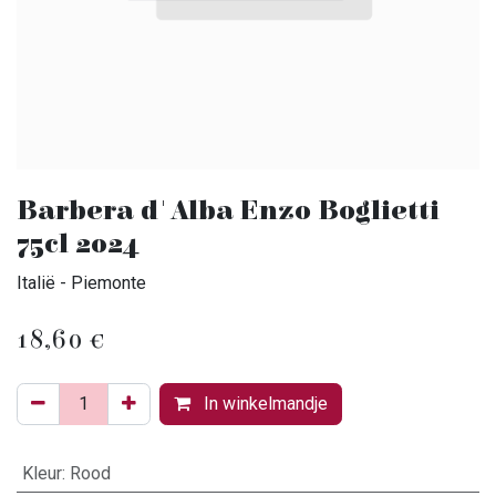
Barbera d'Alba Enzo Boglietti
75cl 2024
Italië - Piemonte
18,60
€
In winkelmandje
Kleur
:
Rood