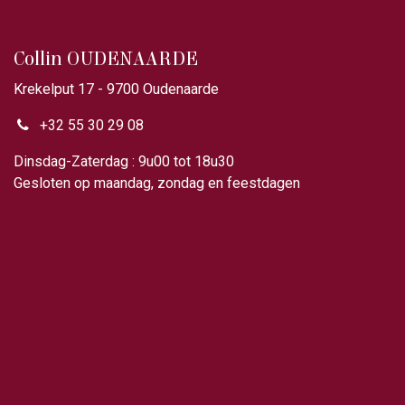
Collin OUDENAARDE
Krekelput 17 - 9700 Oudenaarde
+32 55 30 29 08
Dinsdag-Zaterdag : 9u00 tot 18u30
Gesloten op maandag, zondag en feestdagen