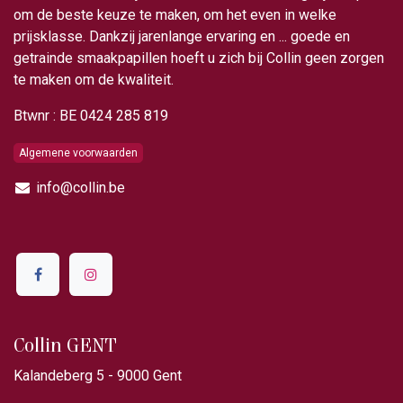
om de beste keuze te maken, om het even in welke
prijsklasse. Dankzij jarenlange ervaring en ... goede en
getrainde smaakpapillen hoeft u zich bij Collin geen zorgen
te maken om de kwaliteit.
Btwnr : BE 0424 285 819
Algemene voorwaarden
info@collin.be
Collin GENT
Kalandeberg 5 - 9000 Gent​