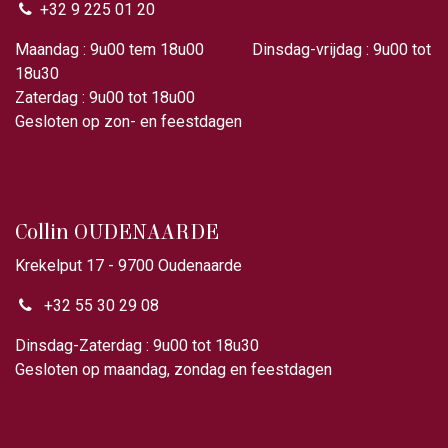
+32 9 225 01 20
Maandag : 9u00 tem 18u00 Dinsdag-vrijdag : 9u00 tot
18u30
Zaterdag : 9u00 tot 18u00
Gesloten op zon- en feestdagen
Collin OUDENAARDE
Krekelput 17 - 9700 Oudenaarde
+32 55 30 29 08
Dinsdag-Zaterdag : 9u00 tot 18u30
Gesloten op maandag, zondag en feestdagen