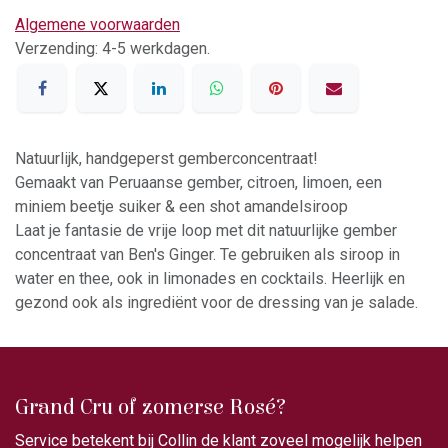
Algemene voorwaarden
Verzending: 4-5 werkdagen.
Natuurlijk, handgeperst gemberconcentraat!
Gemaakt van Peruaanse gember, citroen, limoen, een
miniem beetje suiker & een shot amandelsiroop
Laat je fantasie de vrije loop met dit natuurlijke gember
concentraat van Ben's Ginger. Te gebruiken als siroop in
water en thee, ook in limonades en cocktails. Heerlijk en
gezond ook als ingrediënt voor de dressing van je salade.
Grand Cru of zomerse Rosé?
Service betekent bij Collin de klant zoveel mogelijk helpen