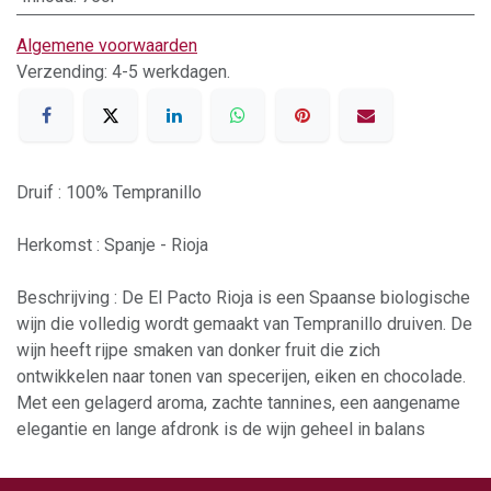
Algemene voorwaarden
Verzending: 4-5 werkdagen.
Druif : 100% Tempranillo
Herkomst : Spanje - Rioja
Beschrijving : De El Pacto Rioja is een Spaanse biologische
wijn die volledig wordt gemaakt van Tempranillo druiven. De
wijn heeft rijpe smaken van donker fruit die zich
ontwikkelen naar tonen van specerijen, eiken en chocolade.
Met een gelagerd aroma, zachte tannines, een aangename
elegantie en lange afdronk is de wijn geheel in balans