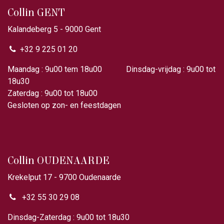
Collin GENT
Kalandeberg 5 - 9000 Gent​
+32 9 225 01 20
Maandag : 9u00 tem 18u00 Dinsdag-vrijdag : 9u00 tot
18u30
Zaterdag : 9u00 tot 18u00
Gesloten op zon- en feestdagen
Collin OUDENAARDE
Krekelput 17 - 9700 Oudenaarde
+32 55 30 29 08
Dinsdag-Zaterdag : 9u00 tot 18u30