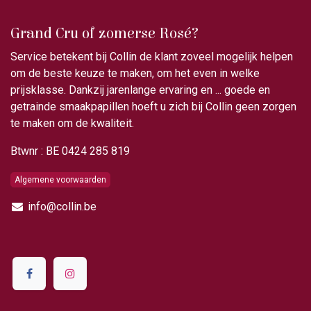
Grand Cru of zomerse Rosé?
Service betekent bij Collin de klant zoveel mogelijk helpen
om de beste keuze te maken, om het even in welke
prijsklasse. Dankzij jarenlange ervaring en ... goede en
getrainde smaakpapillen hoeft u zich bij Collin geen zorgen
te maken om de kwaliteit.
Btwnr : BE 0424 285 819
Algemene voorwaarden
info@collin.be