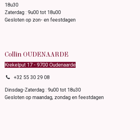
18u30
Zaterdag : 9u00 tot 18u00
Gesloten op zon- en feestdagen
Collin OUDENAARDE
Krekelput 17 - 9700 Oudenaarde
+32 55 30 29 08
Dinsdag-Zaterdag : 9u00 tot 18u30
Gesloten op maandag, zondag en feestdagen