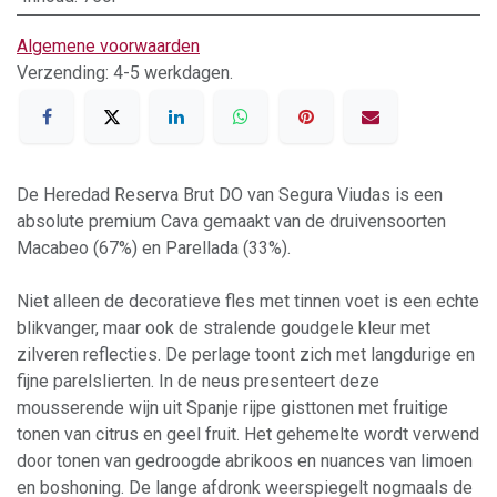
Algemene voorwaarden
Verzending: 4-5 werkdagen.
De Heredad Reserva Brut DO van Segura Viudas is een
absolute premium Cava gemaakt van de druivensoorten
Macabeo (67%) en Parellada (33%).
Niet alleen de decoratieve fles met tinnen voet is een echte
blikvanger, maar ook de stralende goudgele kleur met
zilveren reflecties. De perlage toont zich met langdurige en
fijne parelslierten. In de neus presenteert deze
mousserende wijn uit Spanje rijpe gisttonen met fruitige
tonen van citrus en geel fruit. Het gehemelte wordt verwend
door tonen van gedroogde abrikoos en nuances van limoen
en boshoning. De lange afdronk weerspiegelt nogmaals de