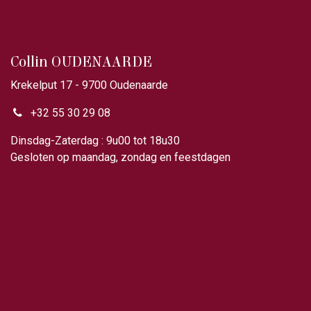
Collin OUDENAARDE
Krekelput 17 - 9700 Oudenaarde
+32 55 30 29 08
Dinsdag-Zaterdag : 9u00 tot 18u30
Gesloten op maandag, zondag en feestdagen