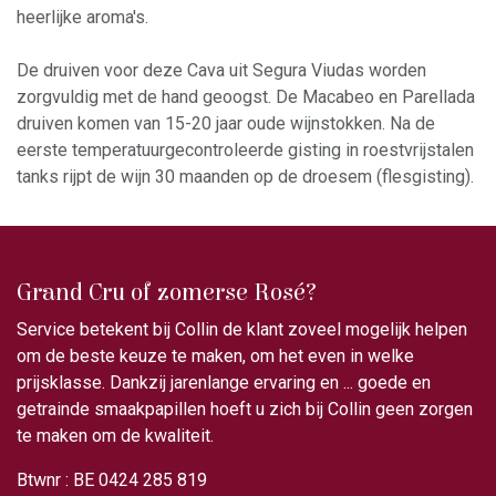
heerlijke aroma's.
De druiven voor deze Cava uit Segura Viudas worden
zorgvuldig met de hand geoogst. De Macabeo en Parellada
druiven komen van 15-20 jaar oude wijnstokken. Na de
eerste temperatuurgecontroleerde gisting in roestvrijstalen
tanks rijpt de wijn 30 maanden op de droesem (flesgisting).
Grand Cru of zomerse Rosé?
Service betekent bij Collin de klant zoveel mogelijk helpen
om de beste keuze te maken, om het even in welke
prijsklasse. Dankzij jarenlange ervaring en ... goede en
getrainde smaakpapillen hoeft u zich bij Collin geen zorgen
te maken om de kwaliteit.
Btwnr : BE 0424 285 819