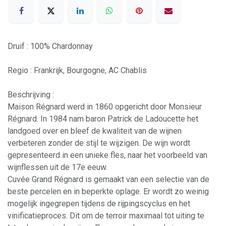
Druif : 100% Chardonnay
Regio : Frankrijk, Bourgogne, AC Chablis
Beschrijving :
Maison Régnard werd in 1860 opgericht door Monsieur
Régnard. In 1984 nam baron Patrick de Ladoucette het
landgoed over en bleef de kwaliteit van de wijnen
verbeteren zonder de stijl te wijzigen. De wijn wordt
gepresenteerd in een unieke fles, naar het voorbeeld van
wijnflessen uit de 17e eeuw.
Cuvée Grand Régnard is gemaakt van een selectie van de
beste percelen en in beperkte oplage. Er wordt zo weinig
mogelijk ingegrepen tijdens de rijpingscyclus en het
vinificatieproces. Dit om de terroir maximaal tot uiting te