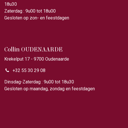
18u30
Zaterdag : 9u00 tot 18u00
Gesloten op zon- en feestdagen
Collin OUDENAARDE
Krekelput 17 - 9700 Oudenaarde
+32 55 30 29 08
Dinsdag-Zaterdag : 9u00 tot 18u30
Gesloten op maandag, zondag en feestdagen