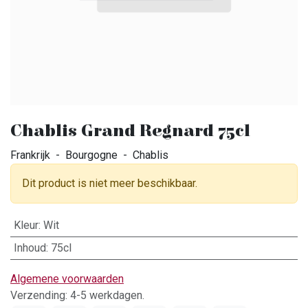
Chablis Grand Regnard 75cl
Frankrijk - Bourgogne - Chablis
Dit product is niet meer beschikbaar.
Kleur
:
Wit
Inhoud
:
75cl
Algemene voorwaarden
Verzending: 4-5 werkdagen.