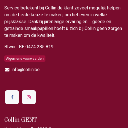
Service betekent bij Collin de klant zoveel mogelijk helpen
om de beste keuze te maken, om het even in welke
prijsklasse. Dankzij jarenlange ervaring en ... goede en
getrainde smaakpapillen hoeft u zich bij Collin geen zorgen
te maken om de kwaliteit.
Btwnr : BE 0424 285 819
Algemene voorwaarden
info@collin.be
Collin GENT