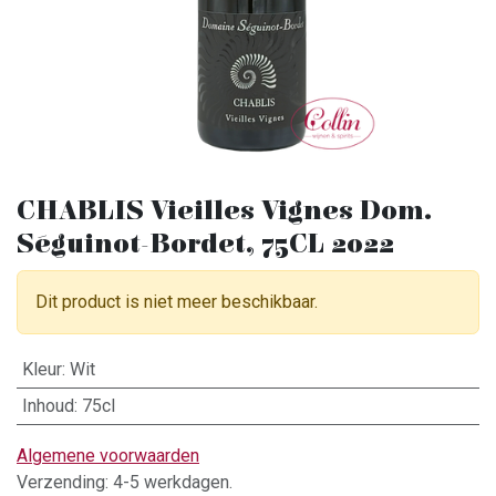
CHABLIS Vieilles Vignes Dom.
Séguinot-Bordet, 75CL 2022
Dit product is niet meer beschikbaar.
Kleur
:
Wit
Inhoud
:
75cl
Algemene voorwaarden
Verzending: 4-5 werkdagen.