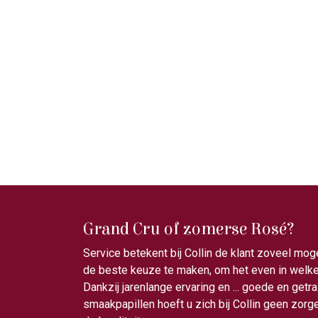
Grand Cru of zomerse Rosé?
Service betekent bij Collin de klant zoveel mog
de beste keuze te maken, om het even in welke 
Dankzij jarenlange ervaring en ... goede en getr
smaakpapillen hoeft u zich bij Collin geen zor