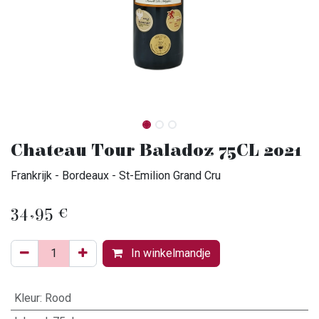
Chateau Tour Baladoz 75CL 2021
Frankrijk - Bordeaux - St-Emilion Grand Cru
34,95
€
In winkelmandje
Kleur
:
Rood