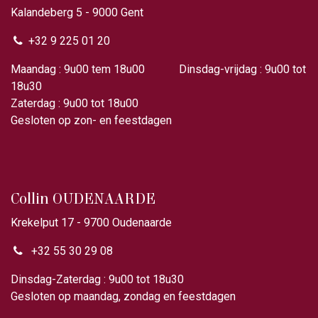
Kalandeberg 5 - 9000 Gent​
+32 9 225 01 20
Maandag : 9u00 tem 18u00 Dinsdag-vrijdag : 9u00 tot
18u30
Zaterdag : 9u00 tot 18u00
Gesloten op zon- en feestdagen
Collin OUDENAARDE
Krekelput 17 - 9700 Oudenaarde
+32 55 30 29 08
Dinsdag-Zaterdag : 9u00 tot 18u30
Gesloten op maandag, zondag en feestdagen