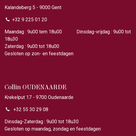
Kalandeberg 5 - 9000 Gent​
+32 9 225 01 20
Maandag : 9u00 tem 18u00 Dinsdag-vrijdag : 9u00 tot
18u30
Zaterdag : 9u00 tot 18u00
Gesloten op zon- en feestdagen
Collin OUDENAARDE
Krekelput 17 - 9700 Oudenaarde
+32 55 30 29 08
Dinsdag-Zaterdag : 9u00 tot 18u30
Gesloten op maandag, zondag en feestdagen