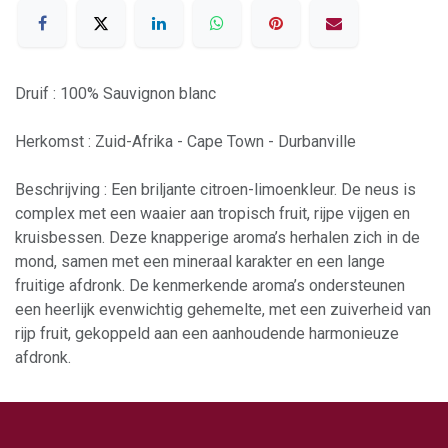
Druif : 100% Sauvignon blanc
Herkomst : Zuid-Afrika - Cape Town - Durbanville
Beschrijving : Een briljante citroen-limoenkleur. De neus is
complex met een waaier aan tropisch fruit, rijpe vijgen en
kruisbessen. Deze knapperige aroma’s herhalen zich in de
mond, samen met een mineraal karakter en een lange
fruitige afdronk. De kenmerkende aroma’s ondersteunen
een heerlijk evenwichtig gehemelte, met een zuiverheid van
rijp fruit, gekoppeld aan een aanhoudende harmonieuze
afdronk.