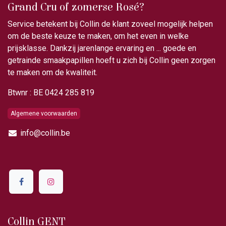
Grand Cru of zomerse Rosé?
Service betekent bij Collin de klant zoveel mogelijk helpen
om de beste keuze te maken, om het even in welke
prijsklasse. Dankzij jarenlange ervaring en ... goede en
getrainde smaakpapillen hoeft u zich bij Collin geen zorgen
te maken om de kwaliteit.
Btwnr : BE 0424 285 819
Algemene voorwaarden
info@collin.be
Collin GENT