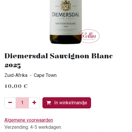
Diemersdal Sauvignon Blanc
2025
Zuid-Afrika - Cape Town
10,00
€
In winkelmandje
Algemene voorwaarden
Verzending: 4-5 werkdagen.