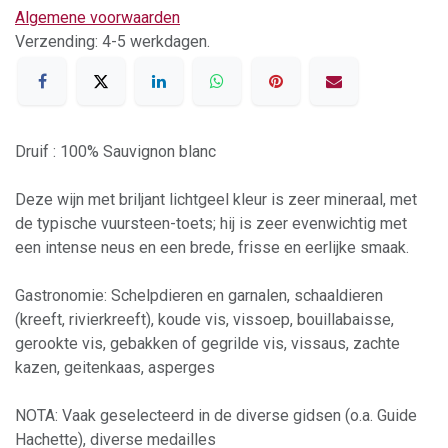
Algemene voorwaarden
Verzending: 4-5 werkdagen.
Druif : 100% Sauvignon blanc
Deze wijn met briljant lichtgeel kleur is zeer mineraal, met
de typische vuursteen-toets; hij is zeer evenwichtig met
een intense neus en een brede, frisse en eerlijke smaak.
Gastronomie: Schelpdieren en garnalen, schaaldieren
(kreeft, rivierkreeft), koude vis, vissoep, bouillabaisse,
gerookte vis, gebakken of gegrilde vis, vissaus, zachte
kazen, geitenkaas, asperges
NOTA: Vaak geselecteerd in de diverse gidsen (o.a. Guide
Hachette), diverse medailles