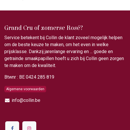
Grand Cru of zomerse Rosé?
Service betekent bij Collin de klant zoveel mogelijk helpen
om de beste keuze te maken, om het even in welke
prijsklasse. Dankzij jarenlange ervaring en ... goede en
getrainde smaakpapillen hoeft u zich bij Collin geen zorgen
te maken om de kwaliteit.
Btwnr : BE 0424 285 819
Algemene voorwaarden
info@collin.be