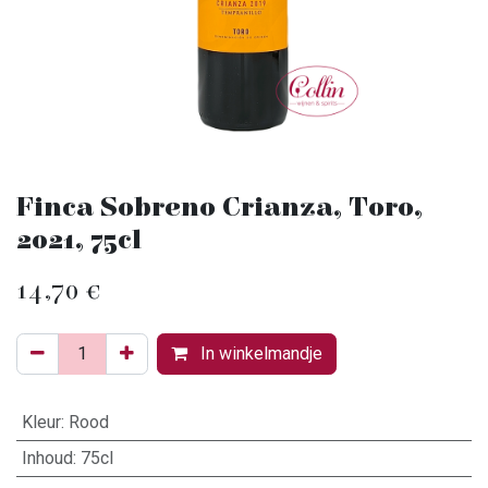
Finca Sobreno Crianza, Toro,
2021, 75cl
14,70
€
In winkelmandje
Kleur
:
Rood
Inhoud
:
75cl