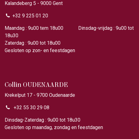
Kalandeberg 5 - 9000 Gent​
+32 9 225 01 20
Maandag : 9u00 tem 18u00 Dinsdag-vrijdag : 9u00 tot
18u30
Zaterdag : 9u00 tot 18u00
Gesloten op zon- en feestdagen
Collin OUDENAARDE
Krekelput 17 - 9700 Oudenaarde
+32 55 30 29 08
Dinsdag-Zaterdag : 9u00 tot 18u30
Gesloten op maandag, zondag en feestdagen