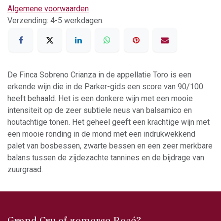
Algemene voorwaarden
Verzending: 4-5 werkdagen.
De Finca Sobreno Crianza in de appellatie Toro is een
erkende wijn die in de Parker-gids een score van 90/100
heeft behaald. Het is een donkere wijn met een mooie
intensiteit op de zeer subtiele neus van balsamico en
houtachtige tonen. Het geheel geeft een krachtige wijn met
een mooie ronding in de mond met een indrukwekkend
palet van bosbessen, zwarte bessen en een zeer merkbare
balans tussen de zijdezachte tannines en de bijdrage van
zuurgraad.