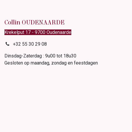
Collin OUDENAARDE
Krekelput 17 - 9700 Oudenaarde
+32 55 30 29 08
Dinsdag-Zaterdag : 9u00 tot 18u30
Gesloten op maandag, zondag en feestdagen