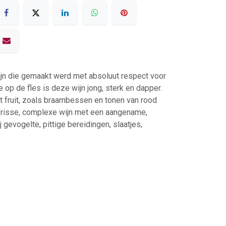
wijn die gemaakt werd met absoluut respect voor
 op de fles is deze wijn jong, sterk en dapper.
t fruit, zoals braambessen en tonen van rood
n frisse, complexe wijn met een aangename,
 gevogelte, pittige bereidingen, slaatjes,