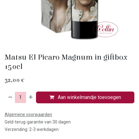
Matsu El Picaro Magnum in giftbox
150cl
32,00
€
Aan winkelmandje toevoegen
Algemene voorwaarden
Geld-terug-garantie van 30 dagen
Verzending: 2-3 werkdagen