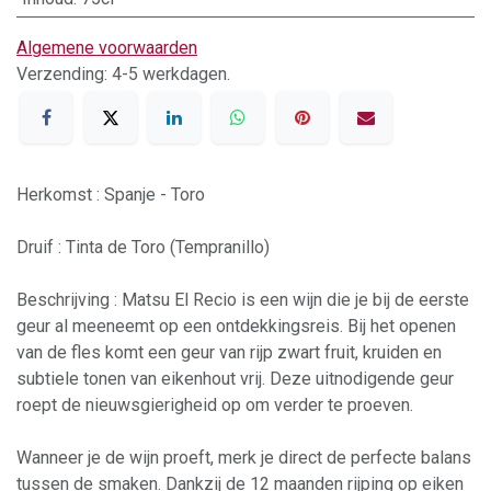
Algemene voorwaarden
Verzending: 4-5 werkdagen.
Herkomst : Spanje - Toro
Druif : Tinta de Toro (Tempranillo)
Beschrijving : Matsu El Recio is een wijn die je bij de eerste
geur al meeneemt op een ontdekkingsreis. Bij het openen
van de fles komt een geur van rijp zwart fruit, kruiden en
subtiele tonen van eikenhout vrij. Deze uitnodigende geur
roept de nieuwsgierigheid op om verder te proeven.
Wanneer je de wijn proeft, merk je direct de perfecte balans
tussen de smaken. Dankzij de 12 maanden rijping op eiken