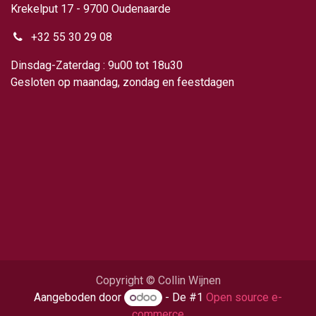
Krekelput 17 - 9700 Oudenaarde
+32 55 30 29 08
Dinsdag-Zaterdag : 9u00 tot 18u30
Gesloten op maandag, zondag en feestdagen
Copyright © Collin Wijnen
Aangeboden door
- De #1
Open source e-
commerce