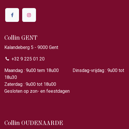
Collin GENT
Kalandeberg 5 - 9000 Gent​
+32 9 225 01 20
Maandag : 9u00 tem 18u00 Dinsdag-vrijdag : 9u00 tot
18u30
Zaterdag : 9u00 tot 18u00
Gesloten op zon- en feestdagen
Collin OUDENAARDE