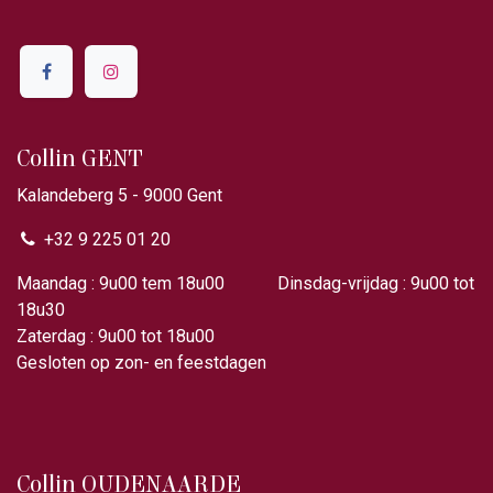
Collin GENT
Kalandeberg 5 - 9000 Gent​
+32 9 225 01 20
Maandag : 9u00 tem 18u00 Dinsdag-vrijdag : 9u00 tot
18u30
Zaterdag : 9u00 tot 18u00
Gesloten op zon- en feestdagen
Collin OUDENAARDE