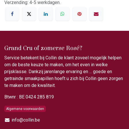
Verzending: 4-5 werkdagen.
Grand Cru of zomerse Rosé?
Service betekent bij Collin de klant zoveel mogelijk helpen
om de beste keuze te maken, om het even in welke
prijsklasse. Dankzij jarenlange ervaring en ... goede en
getrainde smaakpapillen hoeft u zich bij Collin geen zorgen
te maken om de kwaliteit.
Btwnr : BE 0424 285 819
Algemene voorwaarden
info@collin.be