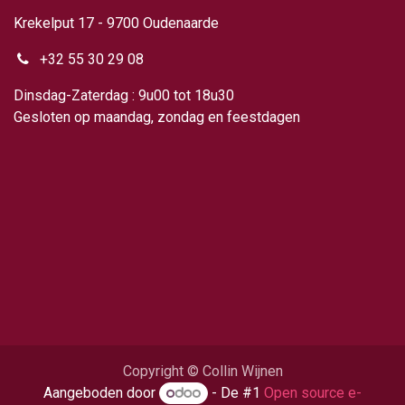
Krekelput 17 - 9700 Oudenaarde
+32 55 30 29 08
Dinsdag-Zaterdag : 9u00 tot 18u30
Gesloten op maandag, zondag en feestdagen
Copyright © Collin Wijnen
Aangeboden door
- De #1
Open source e-