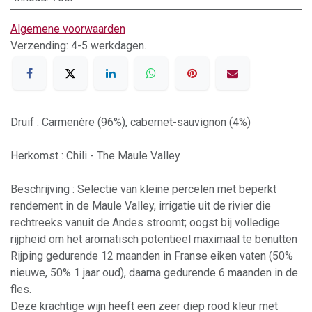
Algemene voorwaarden
Verzending: 4-5 werkdagen.
Druif : Carmenère (96%), cabernet-sauvignon (4%)
Herkomst : Chili - The Maule Valley
Beschrijving : Selectie van kleine percelen met beperkt
rendement in de Maule Valley, irrigatie uit de rivier die
rechtreeks vanuit de Andes stroomt; oogst bij volledige
rijpheid om het aromatisch potentieel maximaal te benutten
Rijping gedurende 12 maanden in Franse eiken vaten (50%
nieuwe, 50% 1 jaar oud), daarna gedurende 6 maanden in de
fles.
Deze krachtige wijn heeft een zeer diep rood kleur met