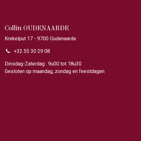
Collin OUDENAARDE
Krekelput 17 - 9700 Oudenaarde
+32 55 30 29 08
Dinsdag-Zaterdag : 9u00 tot 18u30
Gesloten op maandag, zondag en feestdagen