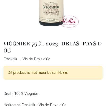
VIOGNIER 75CL 2023 -DELAS- PAYS D
OC
Frankrijk - Vin de Pays d'0c
Dit product is niet meer beschikbaar.
Druif : 100% Viognier
Herkomst: Frankrijk - Vin de Pays d'0c