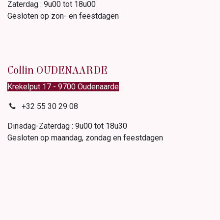
Zaterdag : 9u00 tot 18u00
Gesloten op zon- en feestdagen
Collin OUDENAARDE
Krekelput 17 - 9700 Oudenaarde
+32 55 30 29 08
Dinsdag-Zaterdag : 9u00 tot 18u30
Gesloten op maandag, zondag en feestdagen