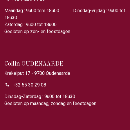
Maandag : 9u00 tem 18u00 Dinsdag-vrijdag : 9u00 tot
18u30
Zaterdag : 9u00 tot 18u00
Gesloten op zon- en feestdagen
Collin OUDENAARDE
Krekelput 17 - 9700 Oudenaarde
+32 55 30 29 08
Dinsdag-Zaterdag : 9u00 tot 18u30
Gesloten op maandag, zondag en feestdagen