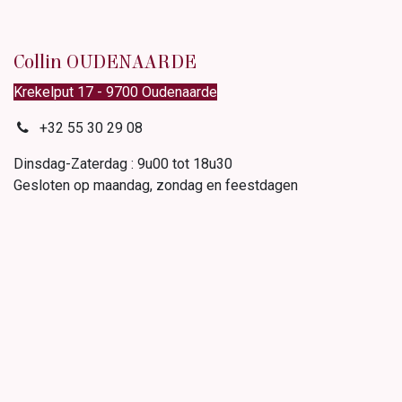
Collin OUDENAARDE
Krekelput 17 - 9700 Oudenaarde
+32 55 30 29 08
Dinsdag-Zaterdag : 9u00 tot 18u30
Gesloten op maandag, zondag en feestdagen