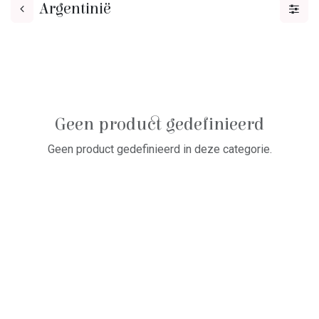
Argentinië
Geen product gedefinieerd
Geen product gedefinieerd in deze categorie.