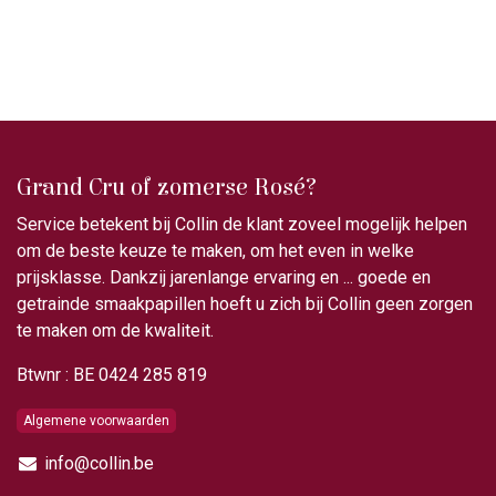
Grand Cru of zomerse Rosé?
Service betekent bij Collin de klant zoveel mogelijk helpen
om de beste keuze te maken, om het even in welke
prijsklasse. Dankzij jarenlange ervaring en ... goede en
getrainde smaakpapillen hoeft u zich bij Collin geen zorgen
te maken om de kwaliteit.
Btwnr : BE 0424 285 819
Algemene voorwaarden
info@collin.be