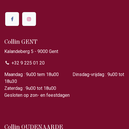
Collin GENT
Kalandeberg 5 - 9000 Gent​
+32 9 225 01 20
Maandag : 9u00 tem 18u00 Dinsdag-vrijdag : 9u00 tot
18u30
Zaterdag : 9u00 tot 18u00
Gesloten op zon- en feestdagen
Collin OUDENAARDE