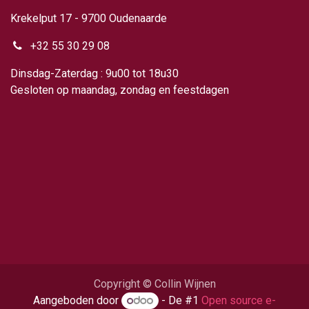
Krekelput 17 - 9700 Oudenaarde
+32 55 30 29 08
Dinsdag-Zaterdag : 9u00 tot 18u30
Gesloten op maandag, zondag en feestdagen
Copyright © Collin Wijnen
Aangeboden door
- De #1
Open source e-