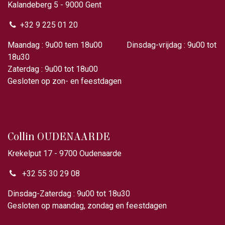
Kalandeberg 5 - 9000 Gent​
+32 9 225 01 20
Maandag : 9u00 tem 18u00 Dinsdag-vrijdag : 9u00 tot
18u30
Zaterdag : 9u00 tot 18u00
Gesloten op zon- en feestdagen
Collin OUDENAARDE
Krekelput 17 - 9700 Oudenaarde
+32 55 30 29 08
Dinsdag-Zaterdag : 9u00 tot 18u30
Gesloten op maandag, zondag en feestdagen